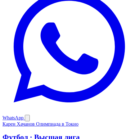
WhatsApp
Карен Хачанов
Олимпиада в Токио
Футбол · Высшая лига