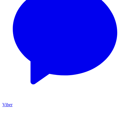
Viber