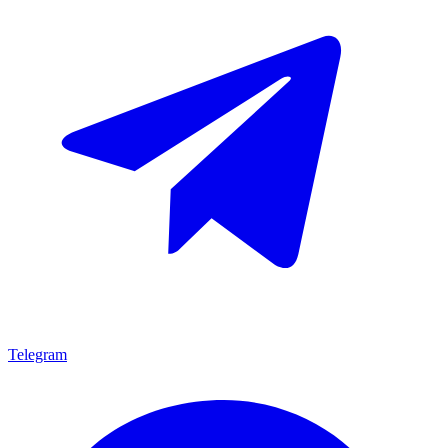
Telegram