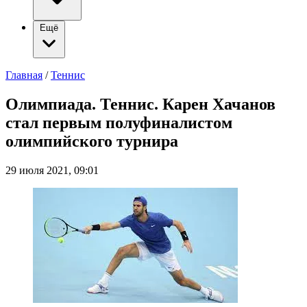
Ещё
Главная
/
Теннис
Олимпиада. Теннис. Карен Хачанов
стал первым полуфиналистом
олимпийского турнира
29 июля 2021, 09:01