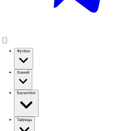
Футбол
Хоккей
Баскетбол
Таблицы