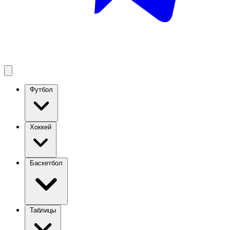
Футбол
Хоккей
Баскетбол
Таблицы