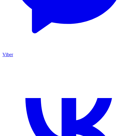
Viber