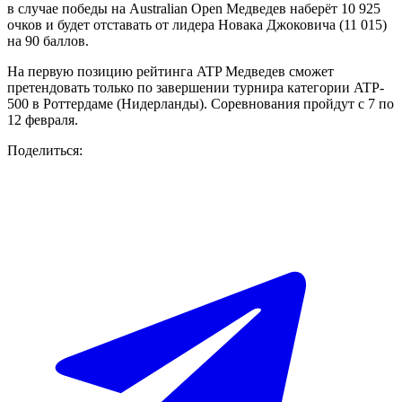
в случае победы на Australian Open Медведев наберёт 10 925
очков и будет отставать от лидера Новака Джоковича (11 015)
на 90 баллов.
На первую позицию рейтинга ATP Медведев сможет
претендовать только по завершении турнира категории ATP-
500 в Роттердаме (Нидерланды). Соревнования пройдут с 7 по
12 февраля.
Поделиться: