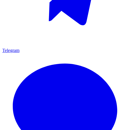
Telegram