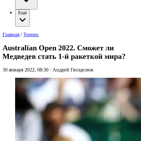
Ещё
Главная
/
Теннис
Australian Open 2022. Сможет ли
Медведев стать 1-й ракеткой мира?
30 января 2022, 08:30
·
Андрей Гвозделюк