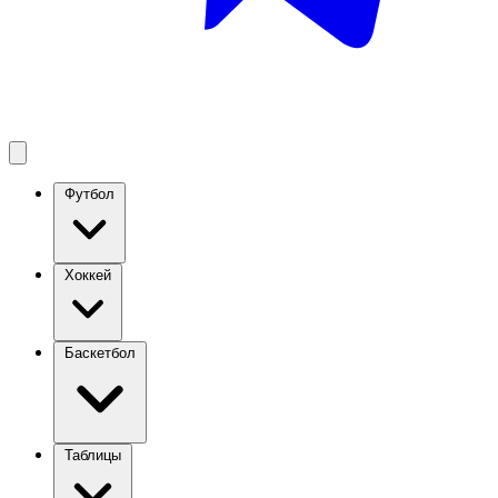
Футбол
Хоккей
Баскетбол
Таблицы