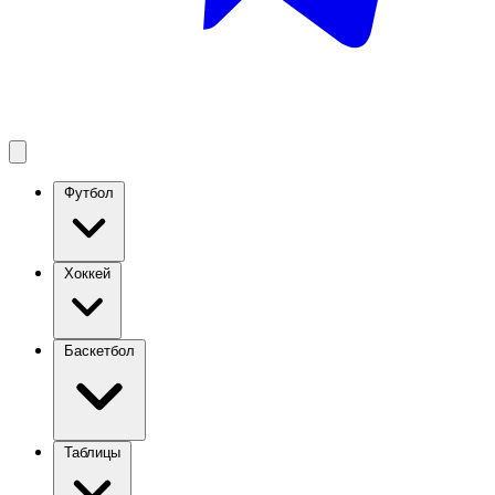
Футбол
Хоккей
Баскетбол
Таблицы