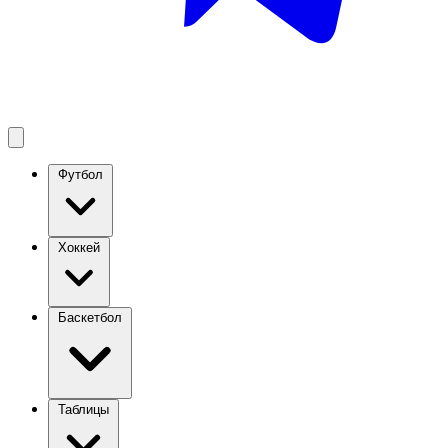
Футбол
Хоккей
Баскетбол
Таблицы