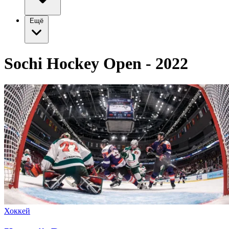
Ещё
Sochi Hockey Open - 2022
Хоккей