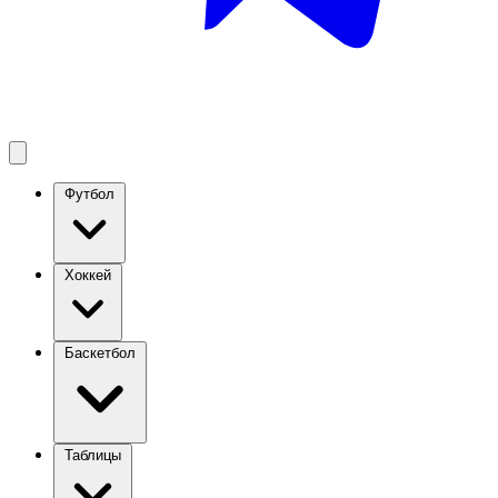
Футбол
Хоккей
Баскетбол
Таблицы