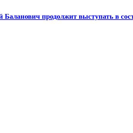
й Баланович продолжит выступать в сос