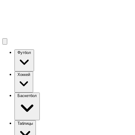
Футбол
Хоккей
Баскетбол
Таблицы