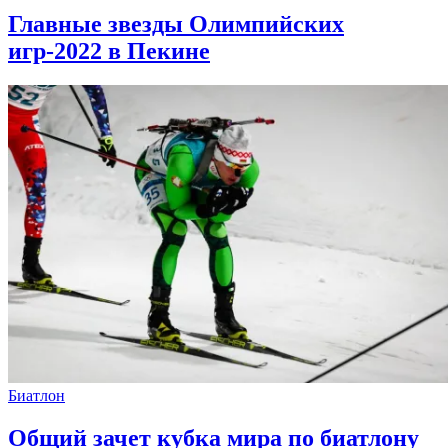
Главные звезды Олимпийских
игр-2022 в Пекине
Биатлон
Общий зачет кубка мира по биатлону