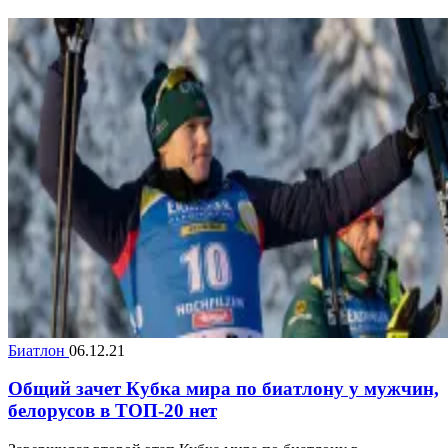
Биатлон
06.12.21
Общий зачет Кубка мира по биатлону у мужчин,
белорусов в ТОП-20 нет