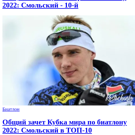
2022: Смольский - 10-й
Биатлон
Общий зачет Кубка мира по биатлону
2022: Смольский в ТОП-10