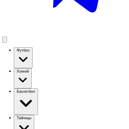
Футбол
Хоккей
Баскетбол
Таблицы