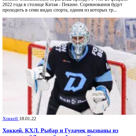
2022 года в столице Китая - Пекине. Соревнования будут
проходить в семи видах спорта, одним из которых тр...
Хоккей
18.01.22
Хоккей. КХЛ. Рыбар и Гудачек вызваны из