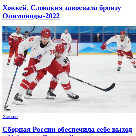
Хоккей. Словакия завоевала бронзу
Олимпиады-2022
Хоккей
Сборная России обеспечила себе выход