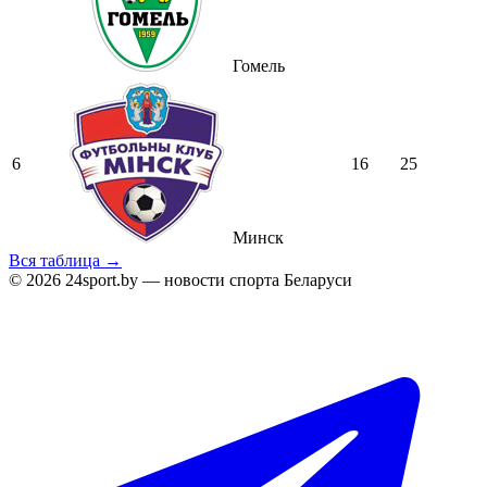
Гомель
6
16
25
Минск
Вся таблица →
© 2026 24sport.by — новости спорта Беларуси