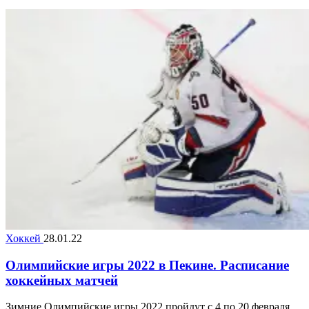
Хоккей
28.01.22
Олимпийские игры 2022 в Пекине. Расписание
хоккейных матчей
Зимние Олимпийские игры 2022 пройдут с 4 по 20 февраля