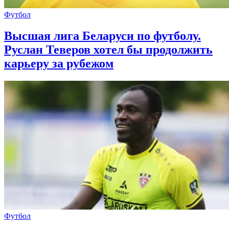
Футбол
Высшая лига Беларуси по футболу.
Руслан Теверов хотел бы продолжить
карьеру за рубежом
Футбол