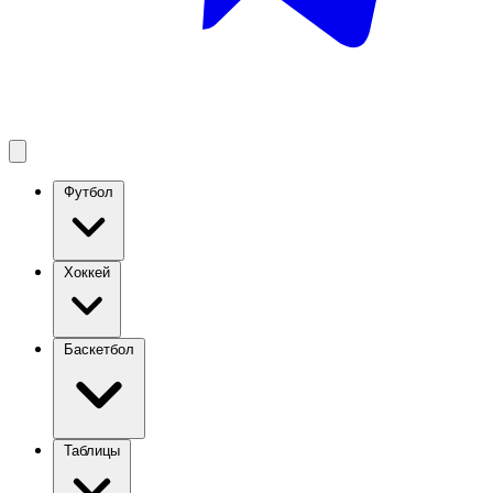
Футбол
Хоккей
Баскетбол
Таблицы