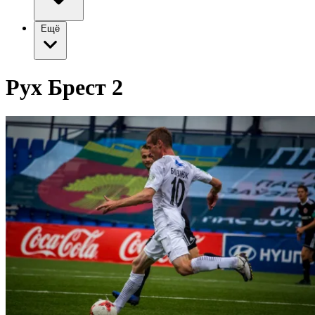
Ещё
Рух Брест 2