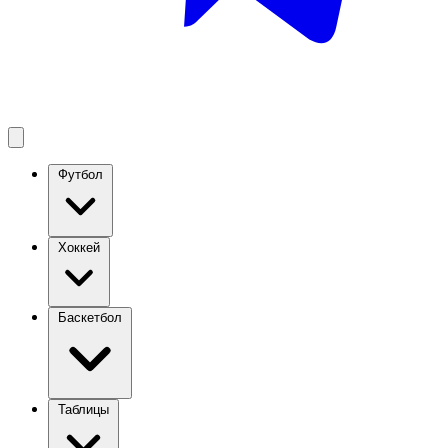
Футбол
Хоккей
Баскетбол
Таблицы