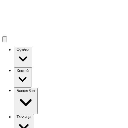
Футбол
Хоккей
Баскетбол
Таблицы