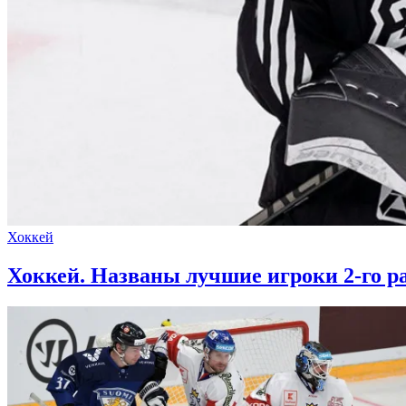
Хоккей
Хоккей. Названы лучшие игроки 2-го 