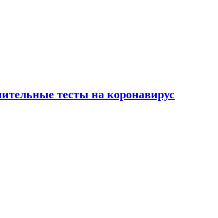
нительные тесты на коронавирус