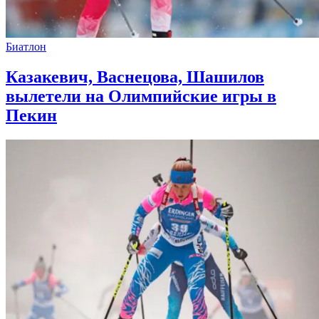
Биатлон
Казакевич, Васнецова, Шашилов
вылетели на Олимпийские игры в
Пекин