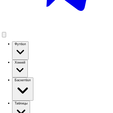
Футбол
Хоккей
Баскетбол
Таблицы