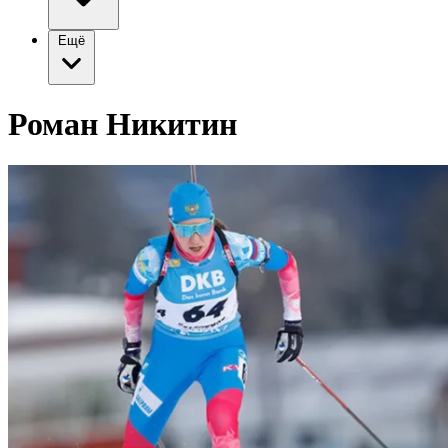
Ещё
Роман Никитин