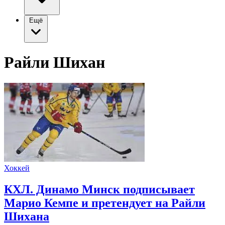
Ещё
Райли Шихан
Хоккей
КХЛ. Динамо Минск подписывает
Марио Кемпе и претендует на Райли
Шихана