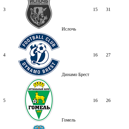
3
15
31
Ислочь
4
16
27
Динамо Брест
5
16
26
Гомель