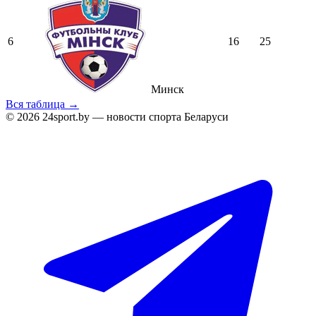
6
16
25
Минск
Вся таблица →
© 2026 24sport.by — новости спорта Беларуси