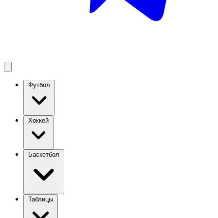
Футбол
Хоккей
Баскетбол
Таблицы