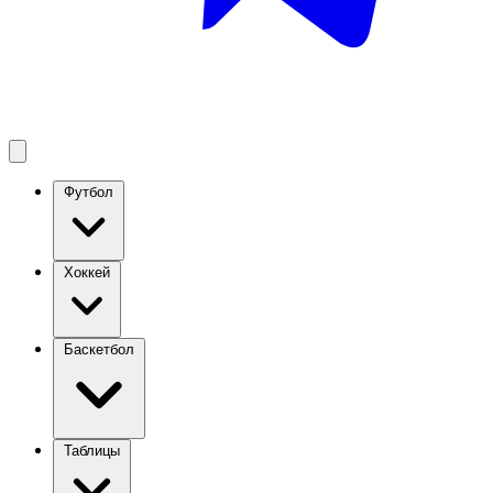
Футбол
Хоккей
Баскетбол
Таблицы