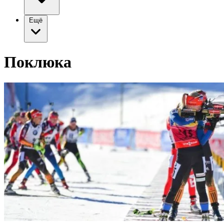
Ещё
Поклюка