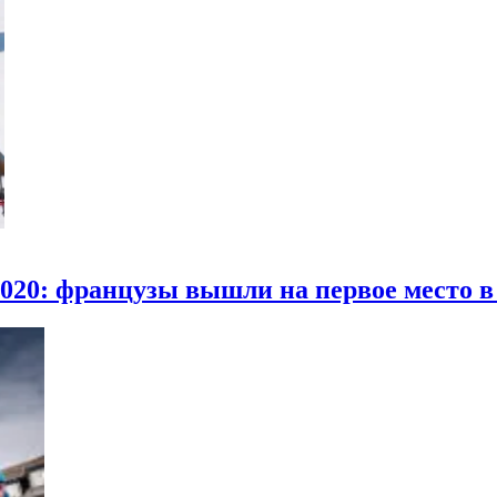
2020: французы вышли на первое место в