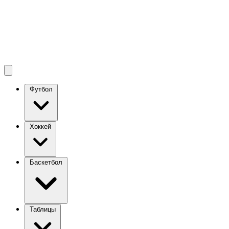
Футбол
Хоккей
Баскетбол
Таблицы