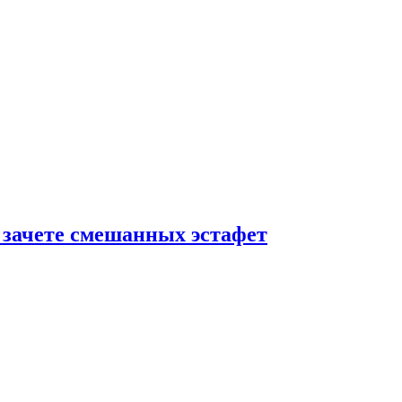
 зачете смешанных эстафет