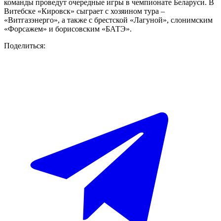
команды проведут очередные игры в чемпионате Беларуси. В
Витебске «Кировск» сыграет с хозяином тура –
«Витгазэнерго», а также с брестской «Лагуной», слонимским
«Форсажем» и борисовским «БАТЭ».
Поделиться: