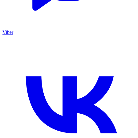
Viber