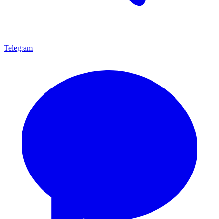
Telegram