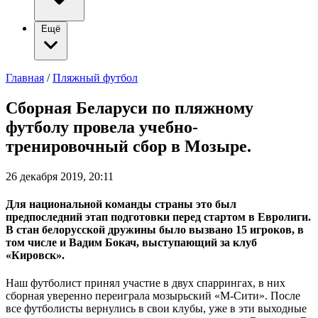
Ещё
Главная
/
Пляжный футбол
Сборная Беларуси по пляжному
футболу провела учебно-
тренировочный сбор в Мозыре.
26 декабря 2019, 20:11
Для национальной команды страны это был
предпоследний этап подготовки перед стартом в Евролиги.
В стан белорусской дружины было вызвано 15 игроков, в
том числе и Вадим Бокач, выступающий за клуб
«Кировск».
Наш футболист принял участие в двух спаррингах, в них
сборная уверенно переиграла мозырьский «М-Сити». После
все футболисты вернулись в свои клубы, уже в эти выходные