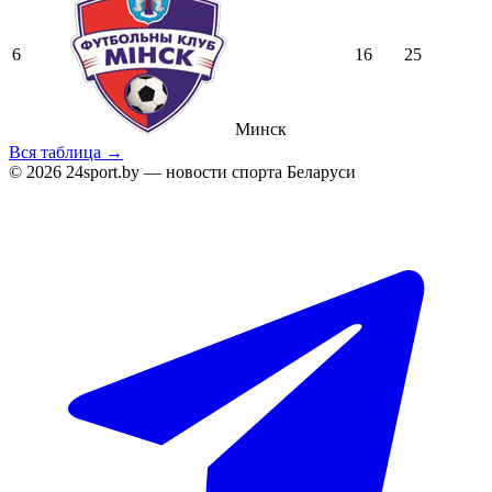
6
16
25
Минск
Вся таблица →
© 2026 24sport.by — новости спорта Беларуси