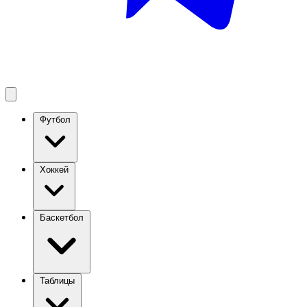
Футбол
Хоккей
Баскетбол
Таблицы