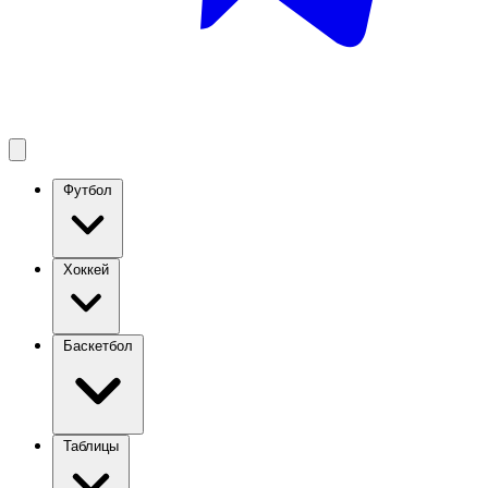
Футбол
Хоккей
Баскетбол
Таблицы