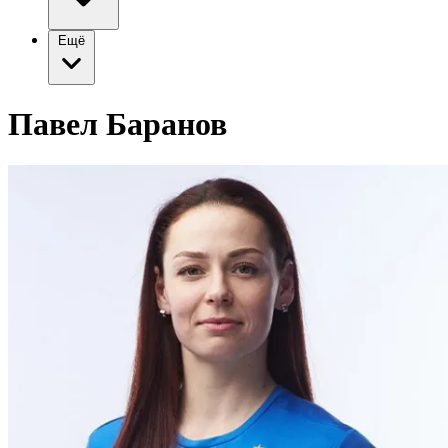
Ещё
Павел Баранов