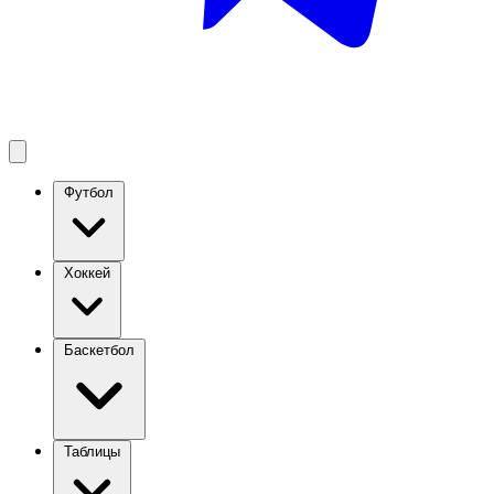
Футбол
Хоккей
Баскетбол
Таблицы