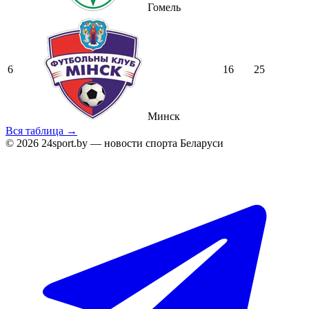
Гомель
6
16
25
Минск
Вся таблица →
© 2026 24sport.by — новости спорта Беларуси