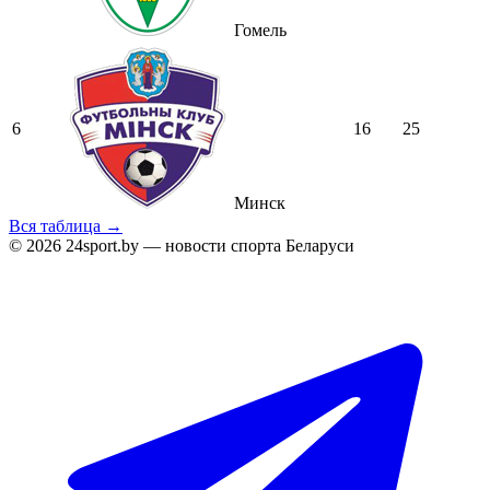
Гомель
6
16
25
Минск
Вся таблица →
© 2026 24sport.by — новости спорта Беларуси