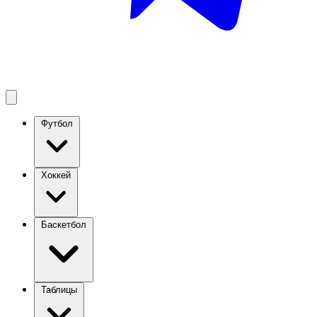
Футбол
Хоккей
Баскетбол
Таблицы