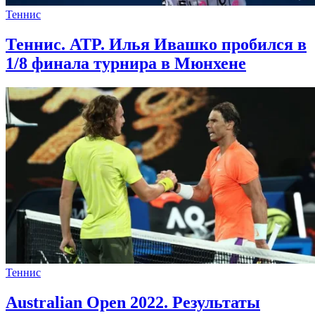
Теннис
Теннис. ATP. Илья Ивашко пробился в
1/8 финала турнира в Мюнхене
Теннис
Australian Open 2022. Результаты