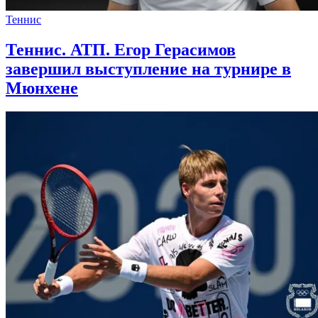
Теннис
Теннис. АТП. Егор Герасимов
завершил выступление на турнире в
Мюнхене