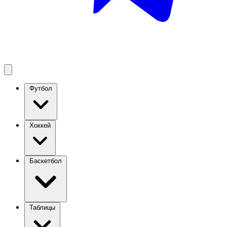
Футбол
Хоккей
Баскетбол
Таблицы