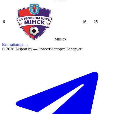
6
16
25
Минск
Вся таблица →
© 2026 24sport.by — новости спорта Беларуси