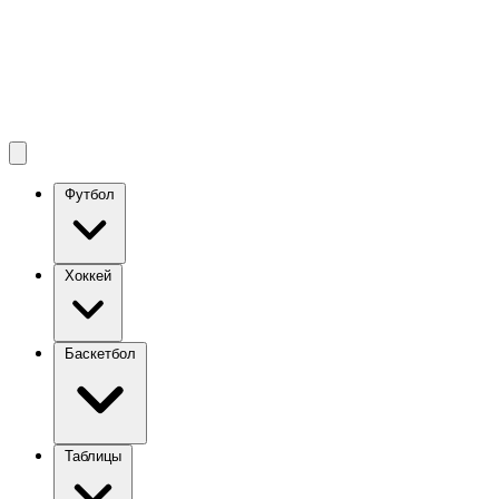
Футбол
Хоккей
Баскетбол
Таблицы