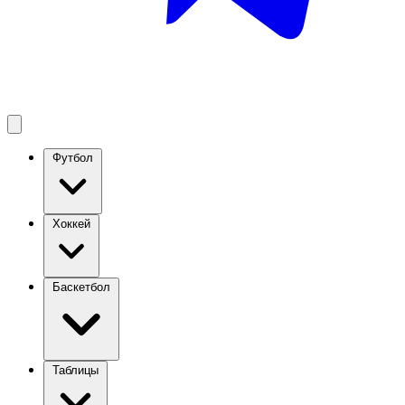
Футбол
Хоккей
Баскетбол
Таблицы