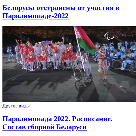
Белорусы отстранены от участия в
Паралимпиаде-2022
Другие виды
Паралимпиада 2022. Расписание.
Состав сборной Беларуси