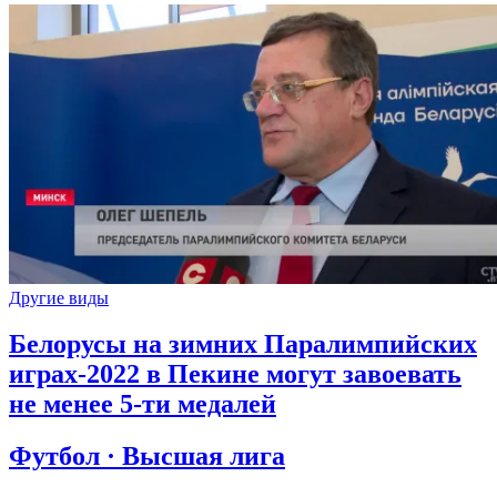
Другие виды
Белорусы на зимних Паралимпийских
играх-2022 в Пекине могут завоевать
не менее 5-ти медалей
Футбол · Высшая лига