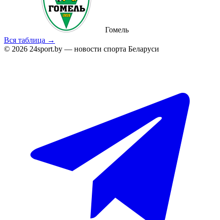
Гомель
Вся таблица →
© 2026 24sport.by — новости спорта Беларуси