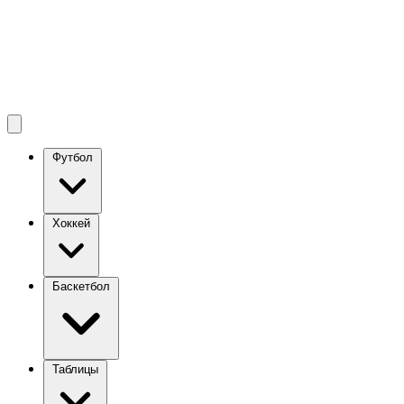
Футбол
Хоккей
Баскетбол
Таблицы