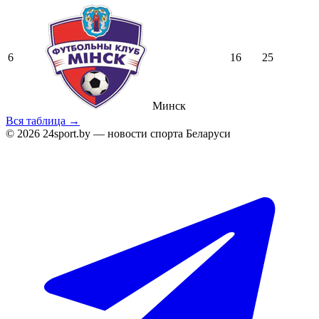
6
16
25
Минск
Вся таблица →
© 2026 24sport.by — новости спорта Беларуси