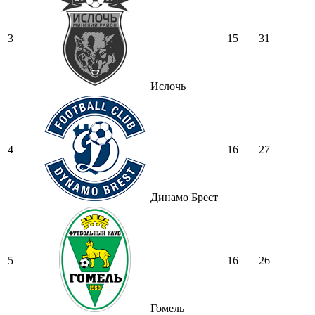
3
15
31
Ислочь
4
16
27
Динамо Брест
5
16
26
Гомель