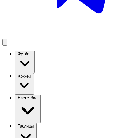
Футбол
Хоккей
Баскетбол
Таблицы