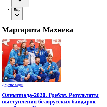
Ещё
Маргарита Махнева
Другие виды
Олимпиада-2020. Гребля. Результаты
выступления белорусских байдарок-