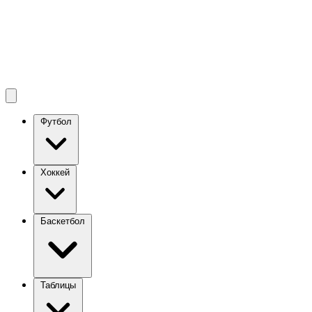
Футбол
Хоккей
Баскетбол
Таблицы