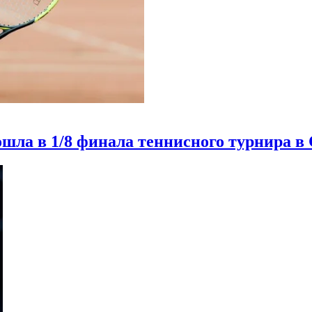
шла в 1/8 финала теннисного турнира в