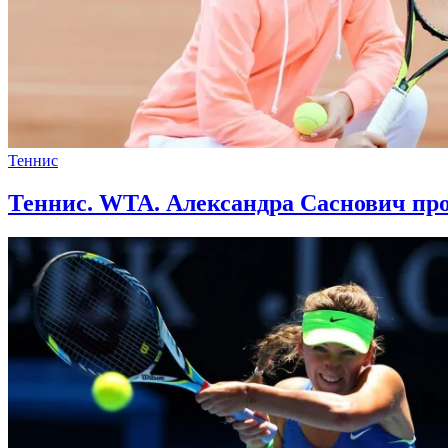
Теннис
Теннис. WTA. Александра Саснович про