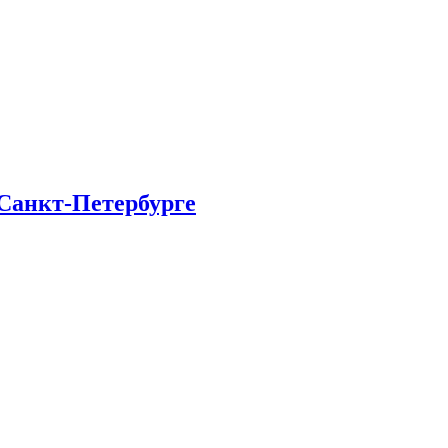
 Санкт-Петербурге