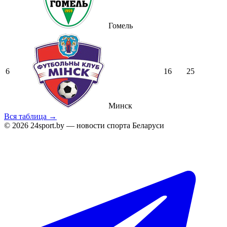
Гомель
6
16
25
Минск
Вся таблица →
© 2026 24sport.by — новости спорта Беларуси