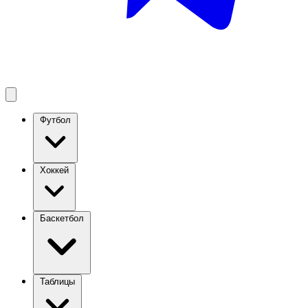
Футбол
Хоккей
Баскетбол
Таблицы