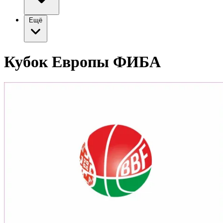
Ещё
Кубок Европы ФИБА