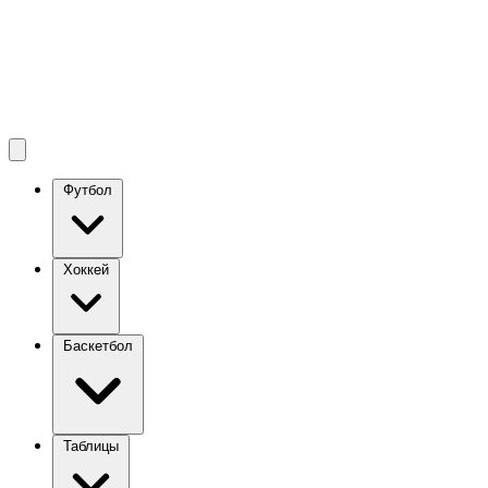
Футбол
Хоккей
Баскетбол
Таблицы