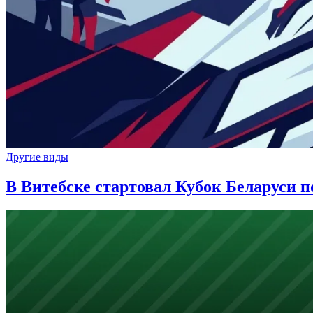
Другие виды
В Витебске стартовал Кубок Беларуси 