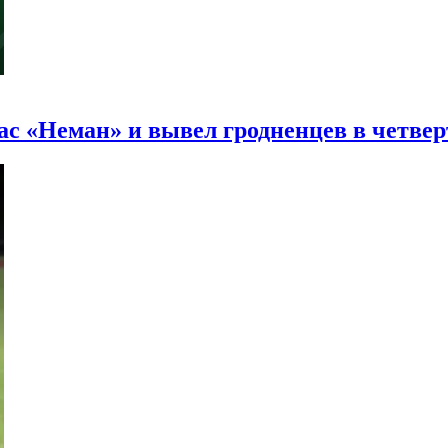
пас «Неман» и вывел гродненцев в четве