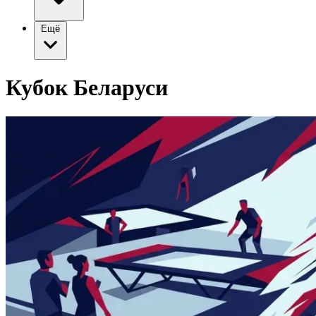
Ещё
Кубок Беларуси