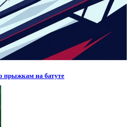
по прыжкам на батуте