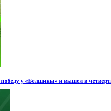
 победу у «Белшины» и вышел в четверт