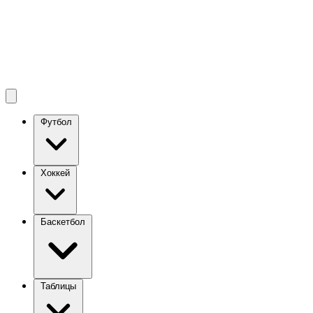
Футбол
Хоккей
Баскетбол
Таблицы