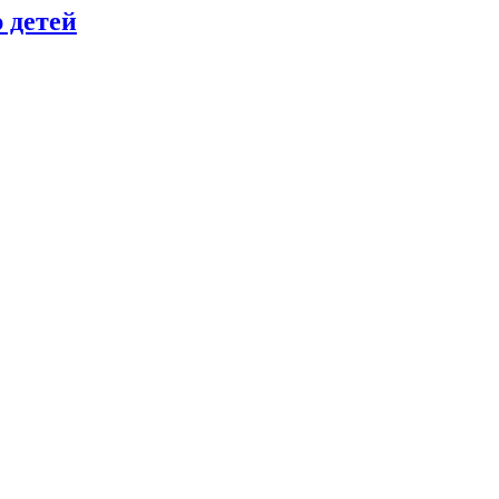
 детей