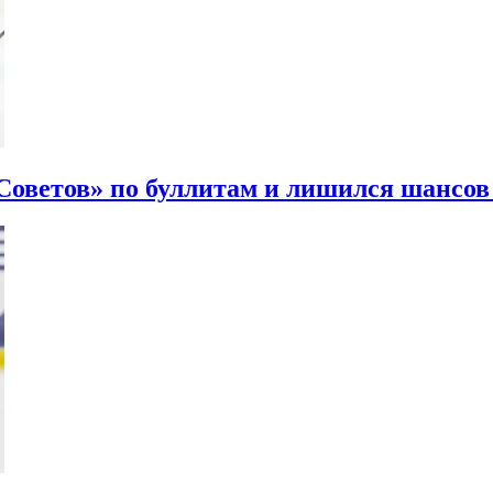
ветов» по буллитам и лишился шансов 