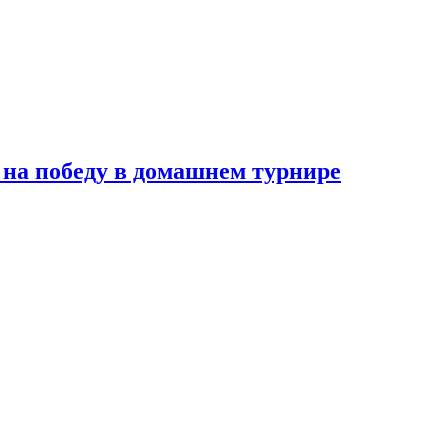
на победу в домашнем турнире