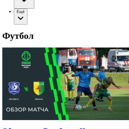
Ещё
Футбол