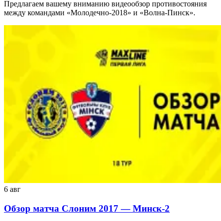
Предлагаем вашему вниманию видеообзор противостояния
между командами «Молодечно-2018» и «Волна-Пинск».
6 авг
Обзор матча Слоним 2017 — Минск-2