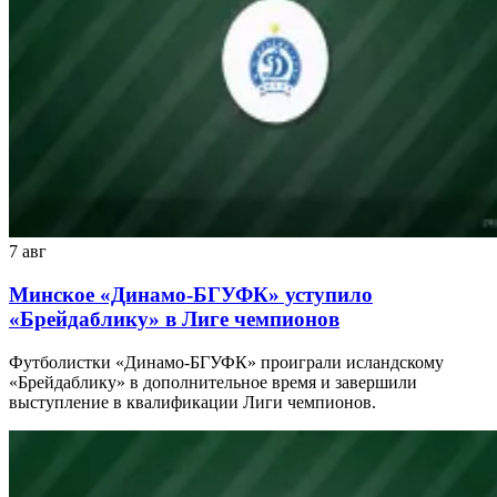
7 авг
Минское «Динамо-БГУФК» уступило
«Брейдаблику» в Лиге чемпионов
Футболистки «Динамо-БГУФК» проиграли исландскому
«Брейдаблику» в дополнительное время и завершили
выступление в квалификации Лиги чемпионов.