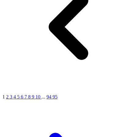
1
2
3
4
5
6
7
8
9
10
...
94
95