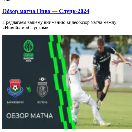
Обзор матча Нива — Слуцк-2024
Предлагаем вашему вниманию видеообзор матча между
«Нивой» и «Слуцком».