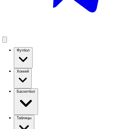
Футбол
Хоккей
Баскетбол
Таблицы