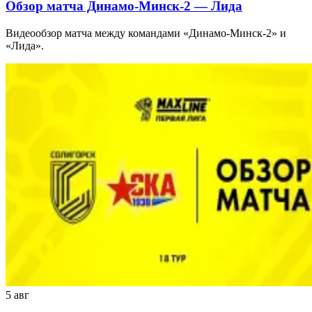
Обзор матча Динамо-Минск-2 — Лида
Видеообзор матча между командами «Динамо-Минск-2» и
«Лида».
5 авг