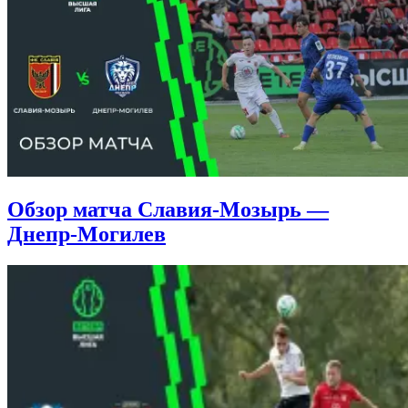
Обзор матча Славия-Мозырь —
Днепр-Могилев