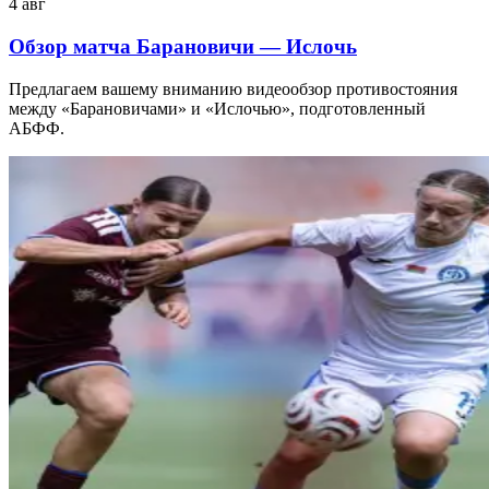
4 авг
Обзор матча Барановичи — Ислочь
Предлагаем вашему вниманию видеообзор противостояния
между «Барановичами» и «Ислочью», подготовленный
АБФФ.