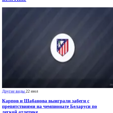
Другие виды
22 июл
Карпов и Шабанова выиграли забеги с
препятствиями на чемпионате Беларуси по
легкой атлетике