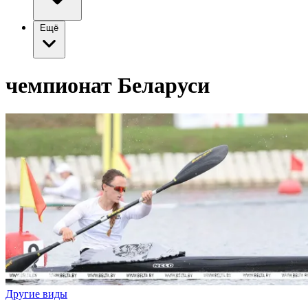
Ещё
чемпионат Беларуси
Другие виды