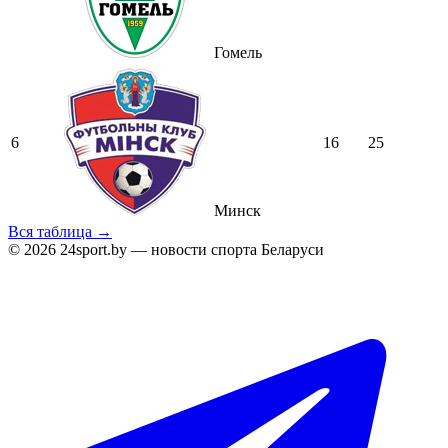
Гомель
6
16
25
Минск
Вся таблица →
© 2026 24sport.by — новости спорта Беларуси