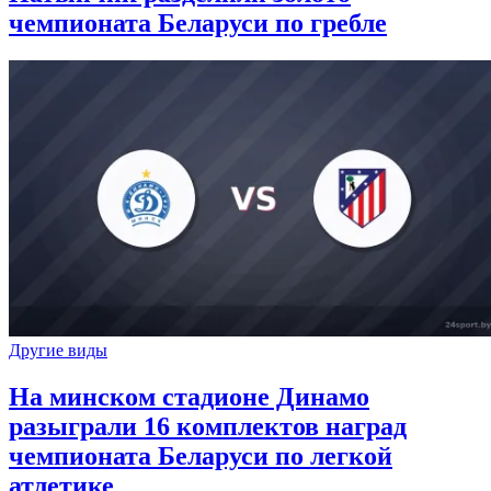
чемпионата Беларуси по гребле
Другие виды
На минском стадионе Динамо
разыграли 16 комплектов наград
чемпионата Беларуси по легкой
атлетике