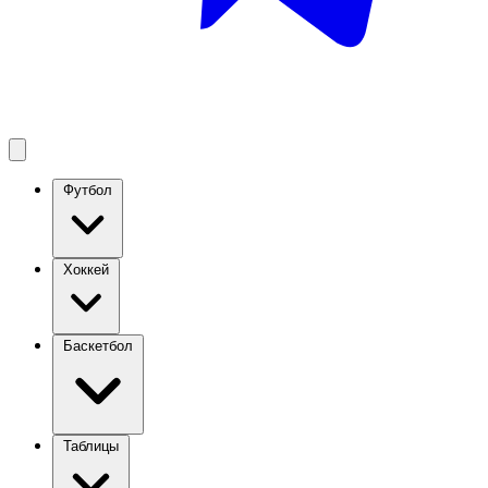
Футбол
Хоккей
Баскетбол
Таблицы