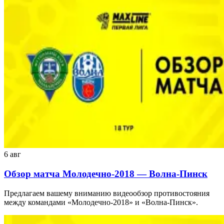
6 авг
Обзор матча Молодечно-2018 — Волна-Пинск
Предлагаем вашему вниманию видеообзор противостояния
между командами «Молодечно-2018» и «Волна-Пинск».