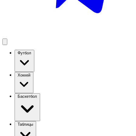
Футбол
Хоккей
Баскетбол
Таблицы