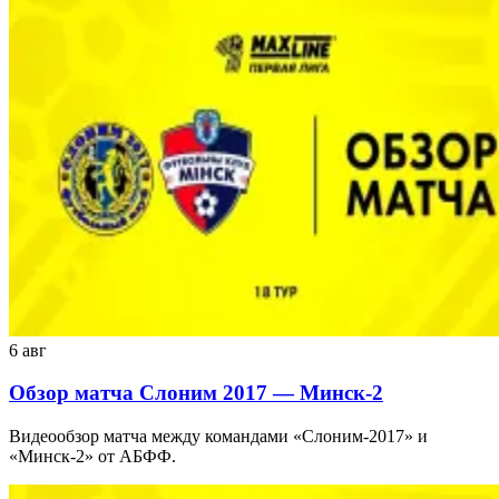
6 авг
Обзор матча Слоним 2017 — Минск-2
Видеообзор матча между командами «Слоним-2017» и
«Минск-2» от АБФФ.