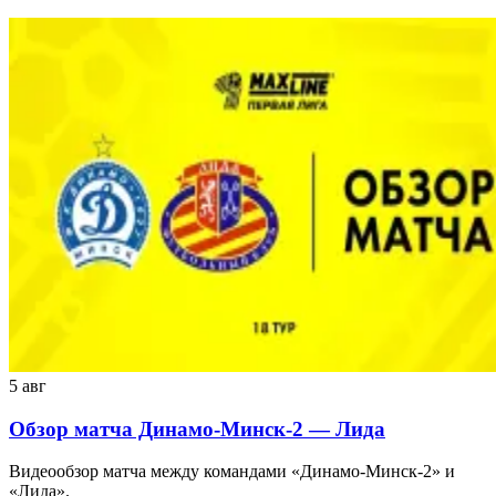
5 авг
Обзор матча Динамо-Минск-2 — Лида
Видеообзор матча между командами «Динамо-Минск-2» и
«Лида».