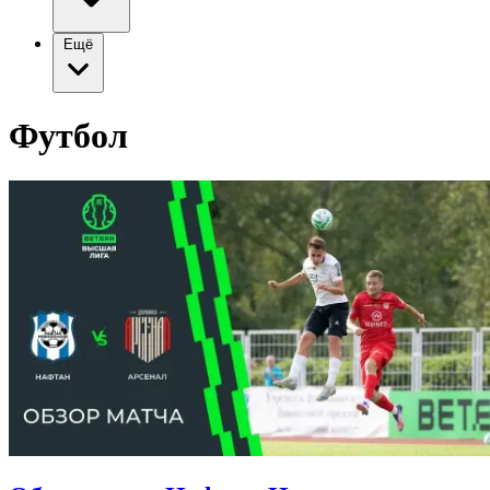
Ещё
Футбол