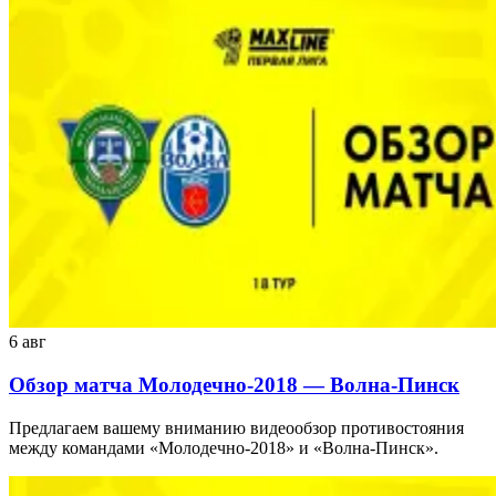
6 авг
Обзор матча Молодечно-2018 — Волна-Пинск
Предлагаем вашему вниманию видеообзор противостояния
между командами «Молодечно-2018» и «Волна-Пинск».