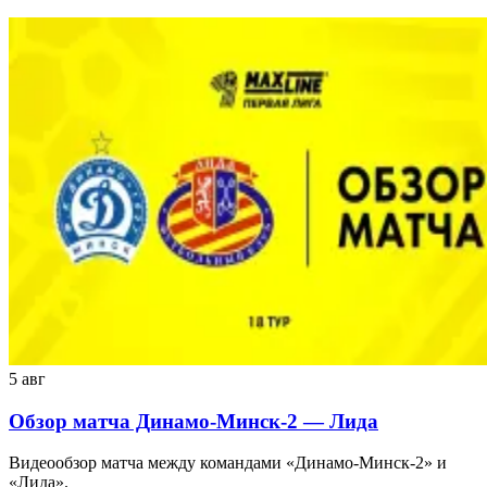
5 авг
Обзор матча Динамо-Минск-2 — Лида
Видеообзор матча между командами «Динамо-Минск-2» и
«Лида».