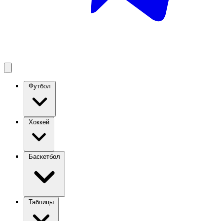
Футбол
Хоккей
Баскетбол
Таблицы