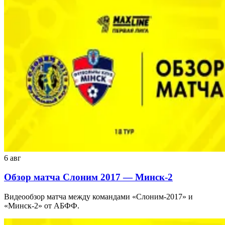
6 авг
Обзор матча Слоним 2017 — Минск-2
Видеообзор матча между командами «Слоним-2017» и
«Минск-2» от АБФФ.