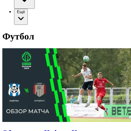
Ещё
Футбол