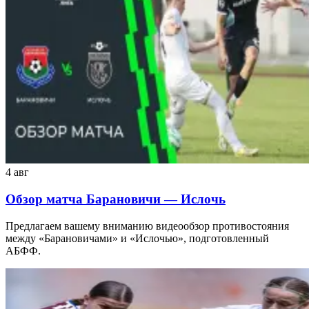
4 авг
Обзор матча Барановичи — Ислочь
Предлагаем вашему вниманию видеообзор противостояния
между «Барановичами» и «Ислочью», подготовленный
АБФФ.