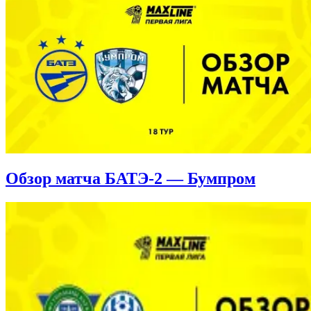
Обзор матча БАТЭ-2 — Бумпром