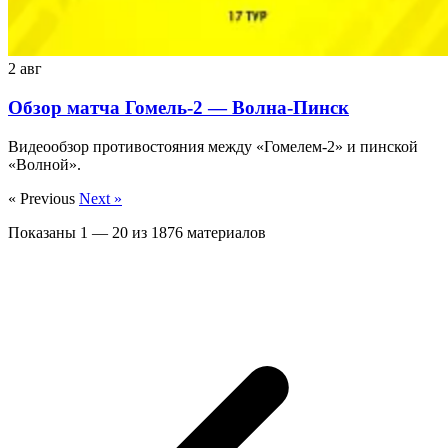
2 авг
Обзор матча Гомель-2 — Волна-Пинск
Видеообзор противостояния между «Гомелем-2» и пинской
«Волной».
« Previous
Next »
Показаны
1
—
20
из
1876
материалов