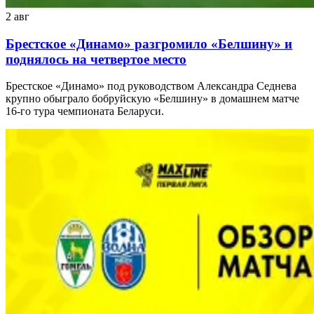
2 авг
Брестское «Динамо» разгромило «Белшину» и
поднялось на четвертое место
Брестское «Динамо» под руководством Александра Седнева
крупно обыграло бобруйскую «Белшину» в домашнем матче
16-го тура чемпионата Беларуси.