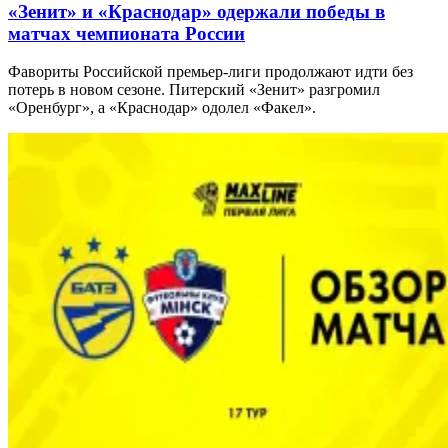
«Зенит» и «Краснодар» одержали победы в
матчах чемпионата России
Фавориты Российской премьер-лиги продолжают идти без
потерь в новом сезоне. Питерский «Зенит» разгромил
«Оренбург», а «Краснодар» одолел «Факел».