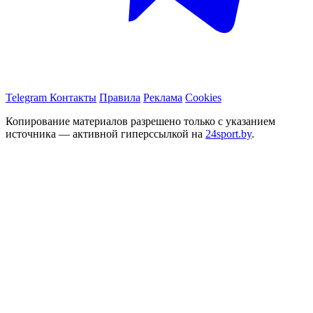
Telegram
Контакты
Правила
Реклама
Cookies
Копирование материалов разрешено только с указанием
источника — активной гиперссылкой на
24sport.by
.