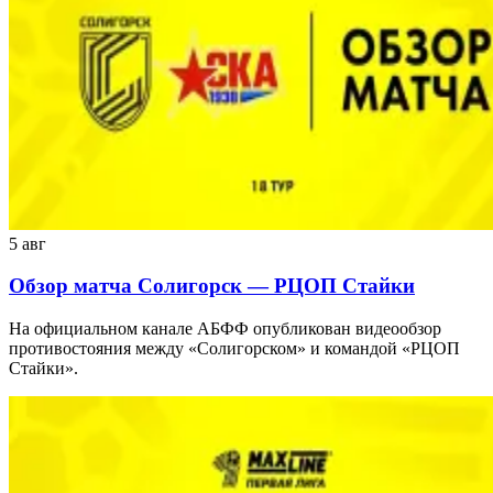
5 авг
Обзор матча Солигорск — РЦОП Стайки
На официальном канале АБФФ опубликован видеообзор
противостояния между «Солигорском» и командой «РЦОП
Стайки».