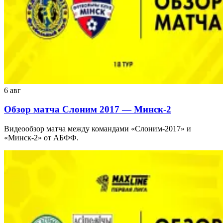
6 авг
Обзор матча Слоним 2017 — Минск-2
Видеообзор матча между командами «Слоним-2017» и
«Минск-2» от АБФФ.