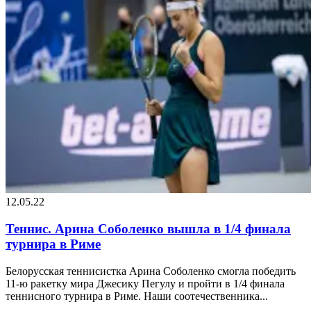
12.05.22
Теннис. Арина Соболенко вышла в 1/4 финала
турнира в Риме
Белорусская теннисистка Арина Соболенко смогла победить
11-ю ракетку мира Джесику Пегулу и пройти в 1/4 финала
теннисного турнира в Риме. Наши соотечественника...