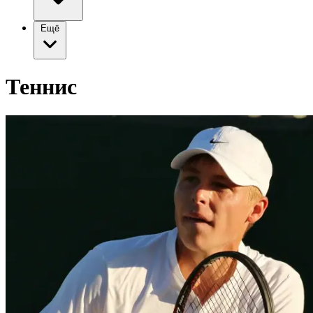
Ещё
Теннис