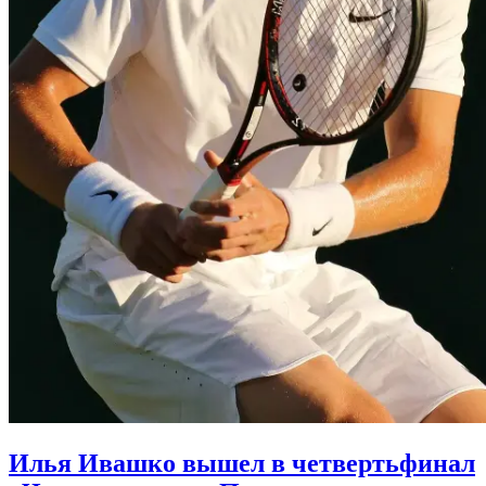
Илья Ивашко вышел в четвертьфинал