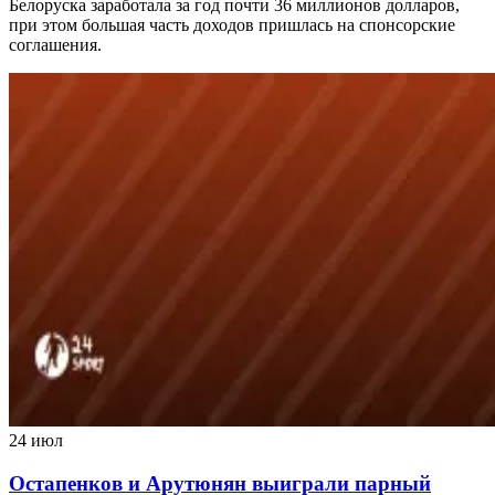
Белоруска заработала за год почти 36 миллионов долларов,
при этом большая часть доходов пришлась на спонсорские
соглашения.
24 июл
Остапенков и Арутюнян выиграли парный