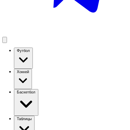
Футбол
Хоккей
Баскетбол
Таблицы