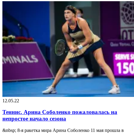
12.05.22
Теннис. Арина Соболенко пожаловалась на
непростое начало сезона
&nbsp; 8-я ракетка мира Арина Соболенко 11 мая прошла в