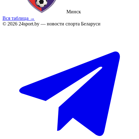
Минск
Вся таблица →
© 2026 24sport.by — новости спорта Беларуси