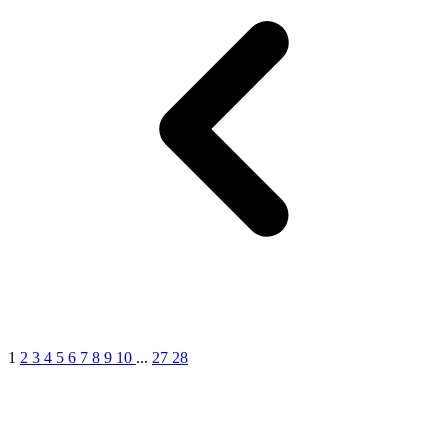
1
2
3
4
5
6
7
8
9
10
...
27
28