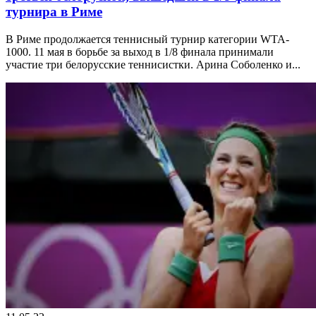
турнира в Риме
В Риме продолжается теннисный турнир категории WTA-
1000. 11 мая в борьбе за выход в 1/8 финала принимали
участие три белорусские теннисистки. Арина Соболенко и...