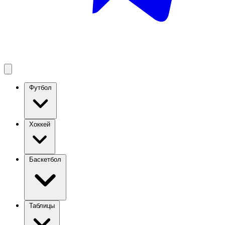
Футбол
Хоккей
Баскетбол
Таблицы