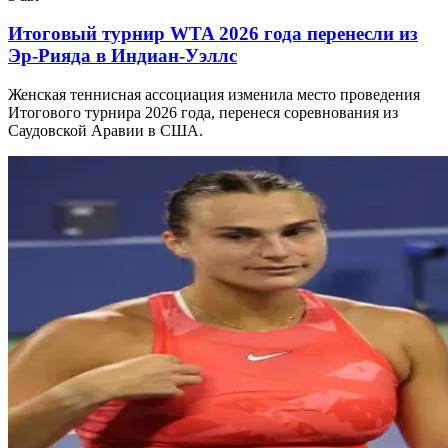
Итоговый турнир WTA 2026 года перенесли из
Эр-Рияда в Индиан-Уэллс
Женская теннисная ассоциация изменила место проведения
Итогового турнира 2026 года, перенеся соревнования из
Саудовской Аравии в США.