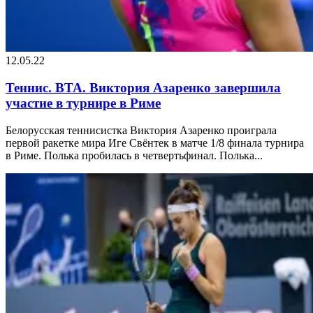
12.05.22
Теннис. ВТА. Виктория Азаренко завершила
участие в турнире в Риме
Белорусская теннисистка Виктория Азаренко проиграла
первой ракетке мира Иге Свёнтек в матче 1/8 финала турнира
в Риме. Полька пробилась в четвертьфинал. Полька...