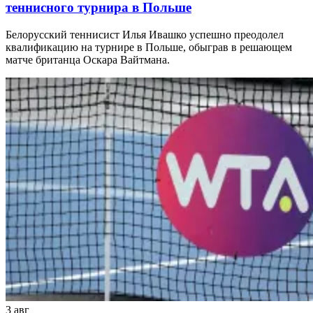
теннисного турнира в Польше
Белорусский теннисист Илья Ивашко успешно преодолел
квалификацию на турнире в Польше, обыграв в решающем
матче британца Оскара Вайтмана.
3 авг