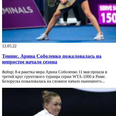
12.05.22
Теннис. Арина Соболенко пожаловалась на
непростое начало сезона
&nbsp; 8-я ракетка мира Арина Соболенко 11 мая прошла в
третий круг грунтового турнира серии WTA-1000 в Риме.
Белоруска пожаловалась на сложное начало нынешнего...