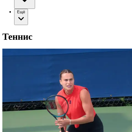
Ещё
Теннис