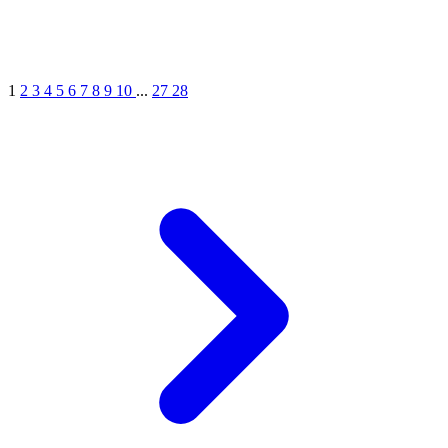
1
2
3
4
5
6
7
8
9
10
...
27
28