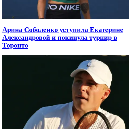
Арина Соболенко уступила Екатерине
Александровой и покинула турнир в
Торонто