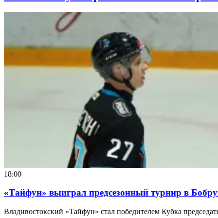
18:00
«Тайфун» выиграл предсезонный турнир в Бобр
Владивостокский «Тайфун» стал победителем Кубка председат