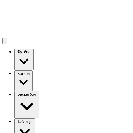
Футбол
Хоккей
Баскетбол
Таблицы