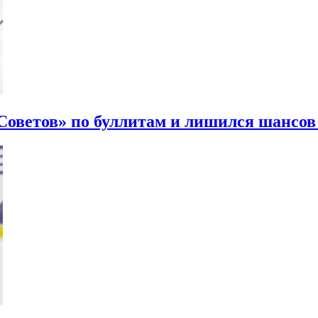
ветов» по буллитам и лишился шансов 