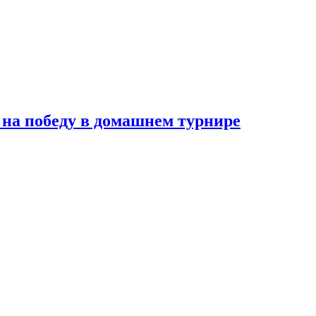
на победу в домашнем турнире