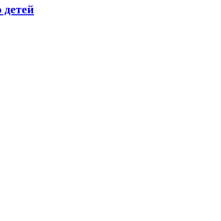
 детей