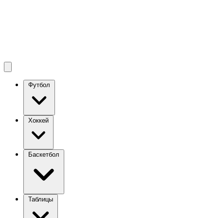
Футбол
Хоккей
Баскетбол
Таблицы