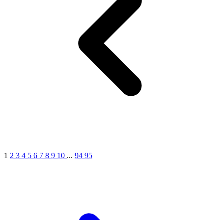
1
2
3
4
5
6
7
8
9
10
...
94
95