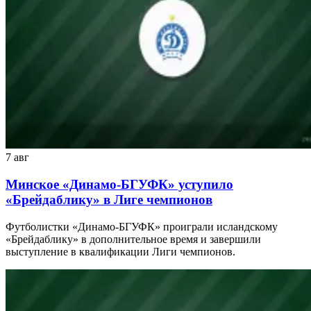
7 авг
Минское «Динамо-БГУФК» уступило
«Брейдаблику» в Лиге чемпионов
Футболистки «Динамо-БГУФК» проиграли исландскому
«Брейдаблику» в дополнительное время и завершили
выступление в квалификации Лиги чемпионов.