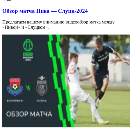
Обзор матча Нива — Слуцк-2024
Предлагаем вашему вниманию видеообзор матча между
«Нивой» и «Слуцком».