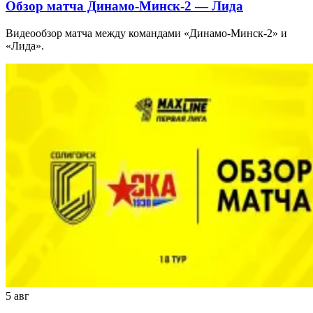
Обзор матча Динамо-Минск-2 — Лида
Видеообзор матча между командами «Динамо-Минск-2» и
«Лида».
5 авг