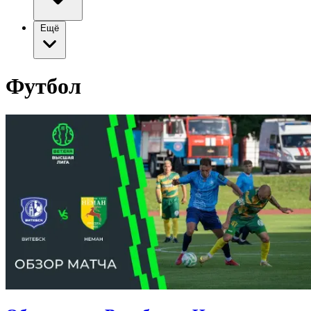
Ещё
Футбол