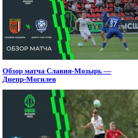
Обзор матча Славия-Мозырь —
Днепр-Могилев