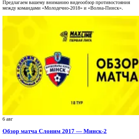
Предлагаем вашему вниманию видеообзор противостояния
между командами «Молодечно-2018» и «Волна-Пинск».
6 авг
Обзор матча Слоним 2017 — Минск-2