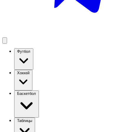
Футбол
Хоккей
Баскетбол
Таблицы