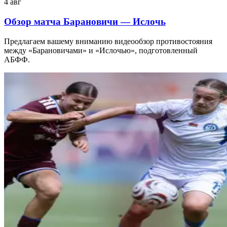
4 авг
Обзор матча Барановичи — Ислочь
Предлагаем вашему вниманию видеообзор противостояния
между «Барановичами» и «Ислочью», подготовленный
АБФФ.