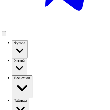
Футбол
Хоккей
Баскетбол
Таблицы