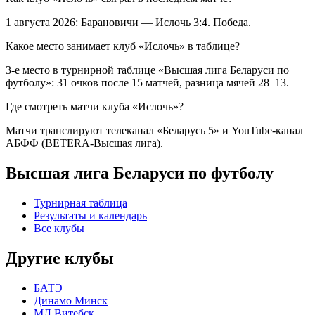
1 августа 2026: Барановичи — Ислочь 3:4. Победа.
Какое место занимает клуб «Ислочь» в таблице?
3-е место в турнирной таблице «Высшая лига Беларуси по
футболу»: 31 очков после 15 матчей, разница мячей 28–13.
Где смотреть матчи клуба «Ислочь»?
Матчи транслируют телеканал «Беларусь 5» и YouTube-канал
АБФФ (BETERA-Высшая лига).
Высшая лига Беларуси по футболу
Турнирная таблица
Результаты и календарь
Все клубы
Другие клубы
БАТЭ
Динамо Минск
МЛ Витебск