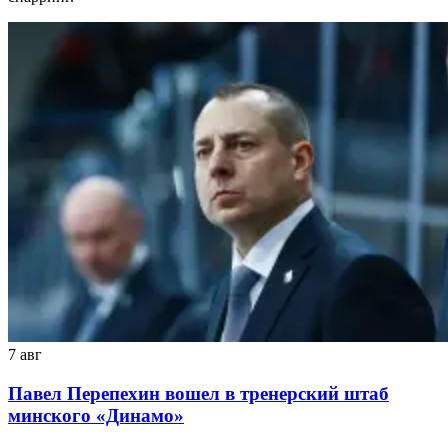
7 авг
Павел Перепехин вошел в тренерский штаб
минского «Динамо»