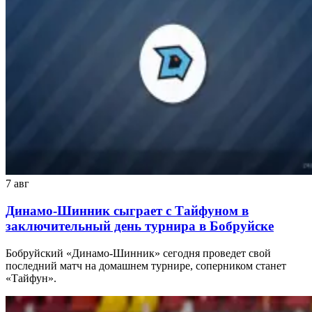
7 авг
Динамо-Шинник сыграет с Тайфуном в
заключительный день турнира в Бобруйске
Бобруйский «Динамо-Шинник» сегодня проведет свой
последний матч на домашнем турнире, соперником станет
«Тайфун».