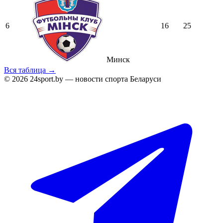
6
16
25
Минск
Вся таблица →
© 2026 24sport.by — новости спорта Беларуси