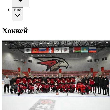
Ещё
Хоккей