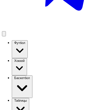
Футбол
Хоккей
Баскетбол
Таблицы