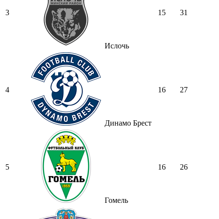
3
15
31
Ислочь
4
16
27
Динамо Брест
5
16
26
Гомель