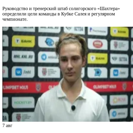
Руководство и тренерский штаб солигорского «Шахтера»
определили цели команды в Кубке Салея и регулярном
чемпионате.
7 авг