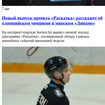
7 авг
Новый выпуск проекта «Раскатка» расскажет об
олимпийском чемпионе в минском «Динамо»
На интернет-портале hockey.by вышел свежий эпизод
программы «Раскатка», посвященный обзору главных
хоккейных событий минувшей недели.