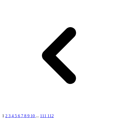
1
2
3
4
5
6
7
8
9
10
...
111
112