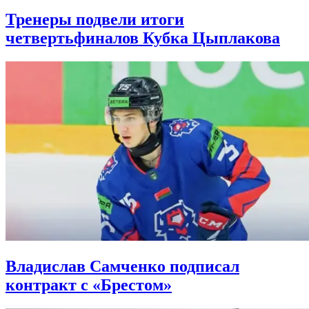
Тренеры подвели итоги
четвертьфиналов Кубка Цыплакова
Владислав Самченко подписал
контракт с «Брестом»