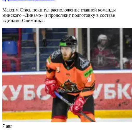
Максим Стась покинул расположение главной команды
минского «Динамо» и продолжит подготовку в составе
«Динамо-Олимпик».
7 авг