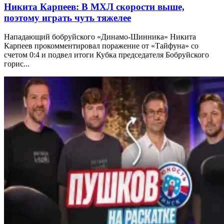
Никита Карпеев: В МХЛ скорости выше,
поэтому играть чуть тяжелее
Нападающий бобруйского «Динамо-Шинника» Никита
Карпеев прокомментировал поражение от «Тайфуна» со
счетом 0:4 и подвел итоги Кубка председателя Бобруйского
горис...