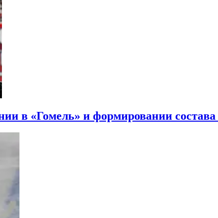
нии в «Гомель» и формировании состава