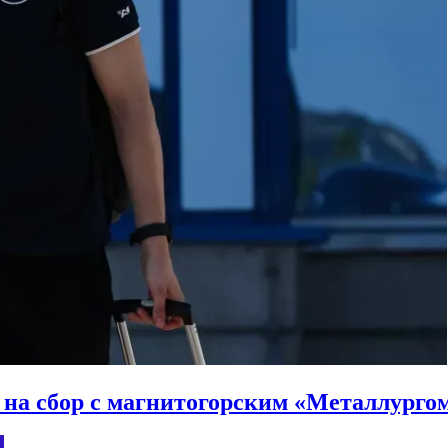
на сбор с магнитогорским «Металлурго