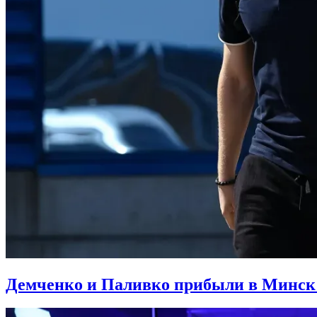
Демченко и Паливко прибыли в Минск 