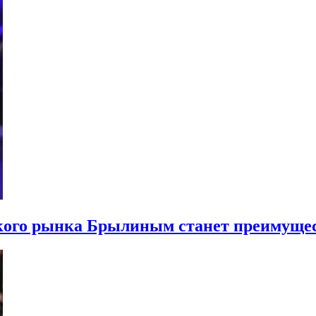
кого рынка Брылиным станет преимуще