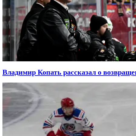
Владимир Копать рассказал о возвраще