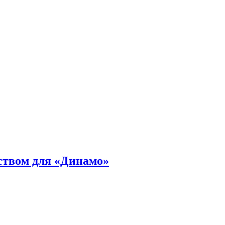
ством для «Динамо»