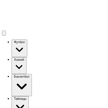
Футбол
Хоккей
Баскетбол
Таблицы