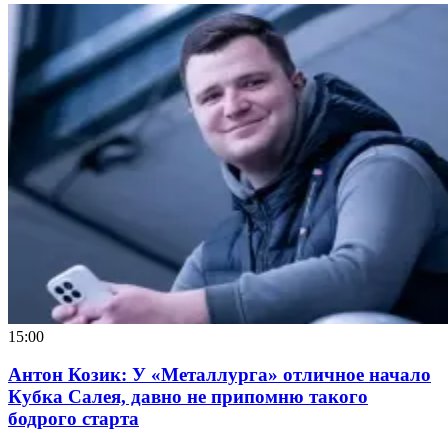
15:00
Антон Козик: У «Металлурга» отличное начало
Кубка Салея, давно не припомню такого
бодрого старта