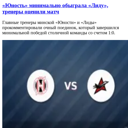
«Юность» минимально обыграла «Лиду»,
тренеры оценили матч
Главные тренеры минской «Юности» и «Лиды»
прокомментировали очный поединок, который завершился
минимальной победой столичной команды со счетом 1:0.