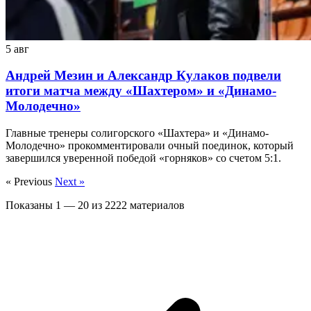
5 авг
Андрей Мезин и Александр Кулаков подвели
итоги матча между «Шахтером» и «Динамо-
Молодечно»
Главные тренеры солигорского «Шахтера» и «Динамо-
Молодечно» прокомментировали очный поединок, который
завершился уверенной победой «горняков» со счетом 5:1.
« Previous
Next »
Показаны
1
—
20
из
2222
материалов