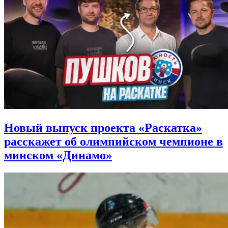
Новый выпуск проекта «Раскатка»
расскажет об олимпийском чемпионе в
минском «Динамо»