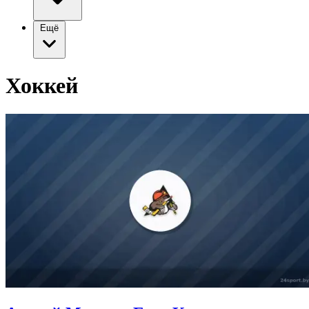
Ещё
Хоккей