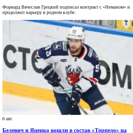
Форвард Вячеслав Грецкий подписал контракт с «Неманом» и
продолжит карьеру в родном клубе.
6 авг
Белевич и Яценко вошли в состав «Торпедо» на