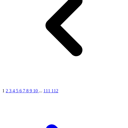
1
2
3
4
5
6
7
8
9
10
...
111
112