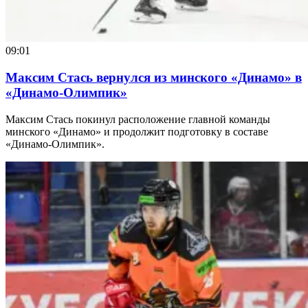
09:01
Максим Стась вернулся из минского «Динамо» в
«Динамо-Олимпик»
Максим Стась покинул расположение главной команды
минского «Динамо» и продолжит подготовку в составе
«Динамо-Олимпик».