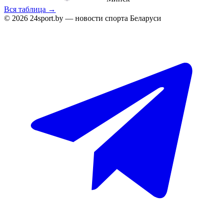
Вся таблица →
© 2026 24sport.by — новости спорта Беларуси