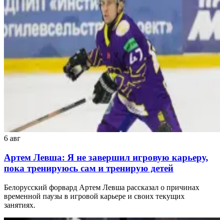
6 авг
Артем Левша: Я не завершил игровую карьеру,
пока тренируюсь сам и тренирую детей
Белорусский форвард Артем Левша рассказал о причинах
временной паузы в игровой карьере и своих текущих
занятиях.