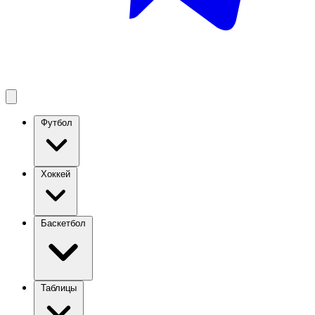
Футбол
Хоккей
Баскетбол
Таблицы