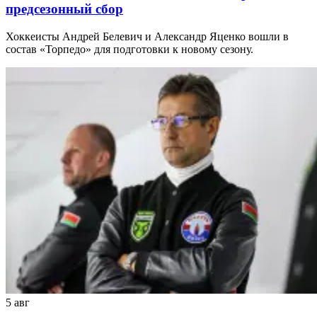
предсезонный сбор
Хоккеисты Андрей Белевич и Александр Яценко вошли в
состав «Торпедо» для подготовки к новому сезону.
5 авг