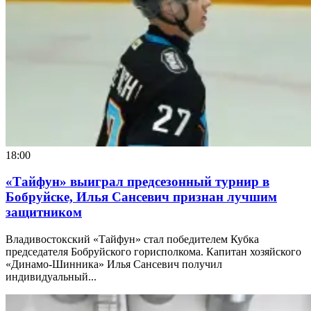
18:00
«Тайфун» выиграл предсезонный турнир в
Бобруйске, Илья Сансевич признан лучшим
защитником
Владивостокский «Тайфун» стал победителем Кубка
председателя Бобруйского горисполкома. Капитан хозяйского
«Динамо-Шинника» Илья Сансевич получил
индивидуальный...