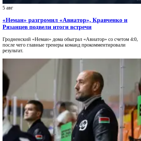
5 авг
«Неман» разгромил «Авиатор», Кравченко и
Рязанцев подвели итоги встречи
Гродненский «Неман» дома обыграл «Авиатор» со счетом 4:0,
после чего главные тренеры команд прокомментировали
результат.