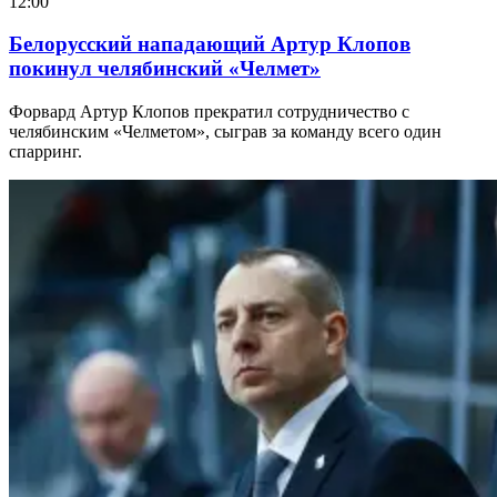
12:00
Белорусский нападающий Артур Клопов
покинул челябинский «Челмет»
Форвард Артур Клопов прекратил сотрудничество с
челябинским «Челметом», сыграв за команду всего один
спарринг.