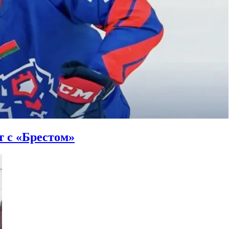
 с «Брестом»