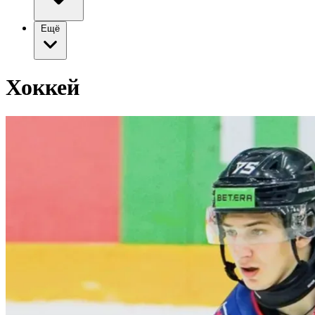
Ещё
Хоккей