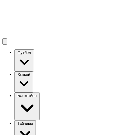
Футбол
Хоккей
Баскетбол
Таблицы