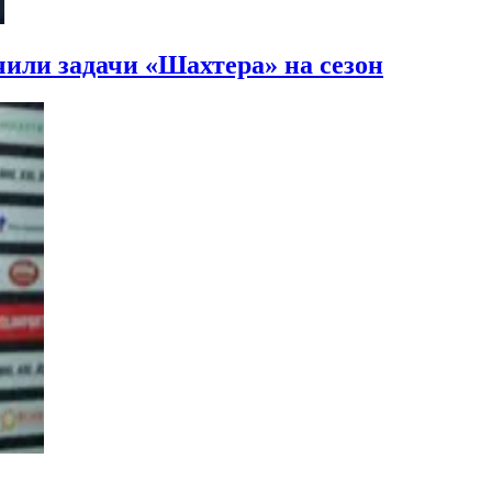
или задачи «Шахтера» на сезон