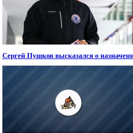
Сергей Пушков высказался о назначен