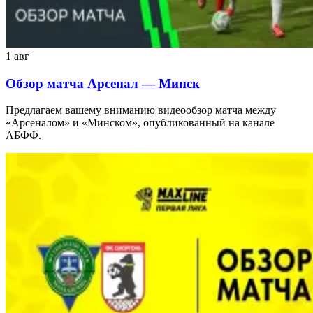
1 авг
Обзор матча Арсенал — Минск
Предлагаем вашему вниманию видеообзор матча между
«Арсеналом» и «Минском», опубликованный на канале
АБФФ.