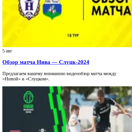
5 авг
Обзор матча Нива — Слуцк-2024
Предлагаем вашему вниманию видеообзор матча между
«Нивой» и «Слуцком».