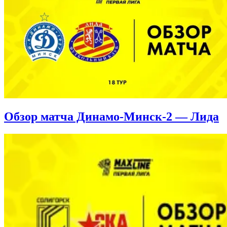
Обзор матча Динамо-Минск-2 — Лида