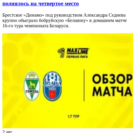
поднялось на четвертое место
Брестское «Динамо» под руководством Александра Седнева
крупно обыграло бобруйскую «Белшину» в домашнем матче
16-го тура чемпионата Беларуси.
2 авг