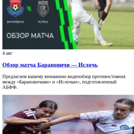
4 авг
Обзор матча Барановичи — Ислочь
Предлагаем вашему вниманию видеообзор противостояния
между «Барановичами» и «Ислочью», подготовленный
АБФФ.