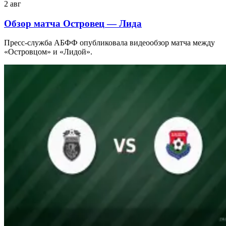
2 авг
Обзор матча Островец — Лида
Пресс-служба АБФФ опубликовала видеообзор матча между
«Островцом» и «Лидой».