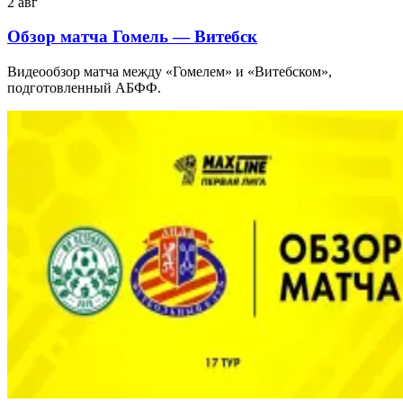
2 авг
Обзор матча Гомель — Витебск
Видеообзор матча между «Гомелем» и «Витебском»,
подготовленный АБФФ.