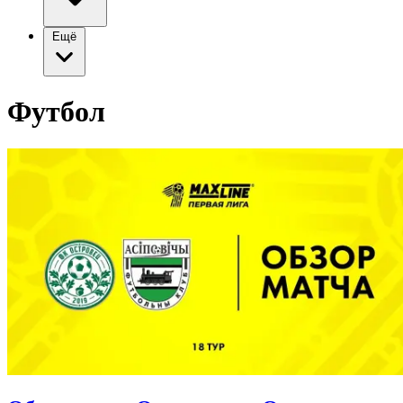
Ещё
Футбол