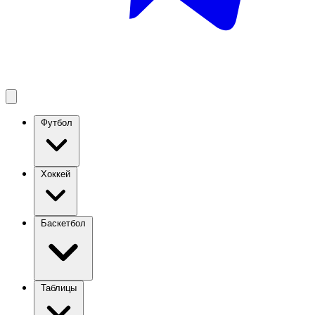
Футбол
Хоккей
Баскетбол
Таблицы