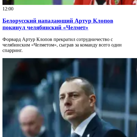
12:00
Белорусский нападающий Артур Клопов
покинул челябинский «Челмет»
Форвард Артур Клопов прекратил сотрудничество с
челябинским «Челметом», сыграв за команду всего один
спарринг.