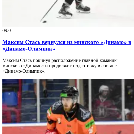
09:01
Максим Стась вернулся из минского «Динамо» в
«Динамо-Олимпик»
Максим Стась покинул расположение главной команды
минского «Динамо» и продолжит подготовку в составе
«Динамо-Олимпик».