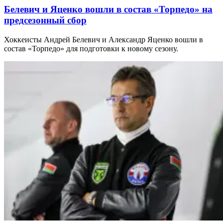
Белевич и Яценко вошли в состав «Торпедо» на
предсезонный сбор
Хоккеисты Андрей Белевич и Александр Яценко вошли в
состав «Торпедо» для подготовки к новому сезону.