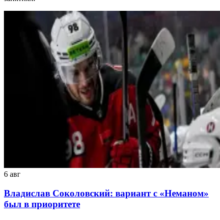
6 авг
Владислав Соколовский: вариант с «Неманом»
был в приоритете