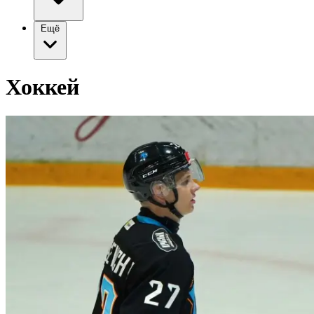
Ещё
Хоккей