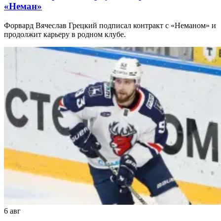
«Неман»
Форвард Вячеслав Грецкий подписал контракт с «Неманом» и
продолжит карьеру в родном клубе.
6 авг