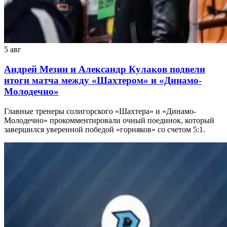
5 авг
Андрей Мезин и Александр Кулаков подвели
итоги матча между «Шахтером» и «Динамо-
Молодечно»
Главные тренеры солигорского «Шахтера» и «Динамо-
Молодечно» прокомментировали очный поединок, который
завершился уверенной победой «горняков» со счетом 5:1.