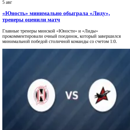
5 авг
«Юность» минимально обыграла «Лиду»,
тренеры оценили матч
Главные тренеры минской «Юности» и «Лиды»
прокомментировали очный поединок, который завершился
минимальной победой столичной команды со счетом 1:0.