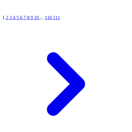
1
2
3
4
5
6
7
8
9
10
...
110
111