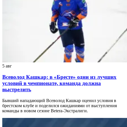
5 авг
Всеволод Кашкар: в «Бресте» одни из лучших
условий в чемпионате, команда должна
выстрелить
Бывший нападающий Всеволод Кашкар оценил условия в
брестском клубе и поделился ожиданиями от выступления
команды в новом сезоне Betera-Экстралиги.