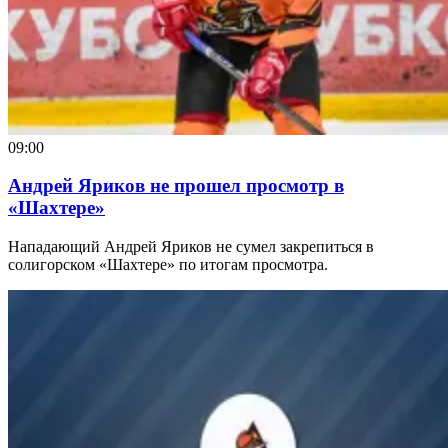
09:00
Андрей Яриков не прошел просмотр в
«Шахтере»
Нападающий Андрей Яриков не сумел закрепиться в
солигорском «Шахтере» по итогам просмотра.