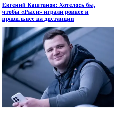
Евгений Каштанов: Хотелось бы,
чтобы «Рыси» играли ровнее и
правильнее на дистанции