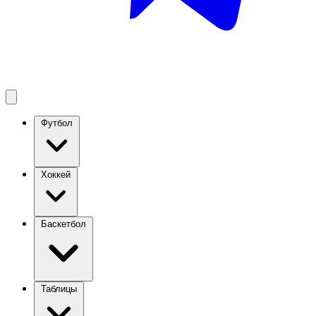
Футбол
Хоккей
Баскетбол
Таблицы