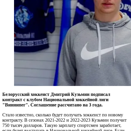
Белорусский хоккеист Дмитрий Кузьмин подписал
контракт с клубом Национальной хоккейной лиги
"Виннипег". Соглашение рассчитано на 3 года.
Стало известно, сколько будет получать хоккеист по новому
контракту. В сезонах 2021-2022 и 2022-2023 Кузьмин получит
750 тысяч долларов. Такую зарплату спортсмен заработает,
если будет выступать в Национальной хоккейной лиге. Если