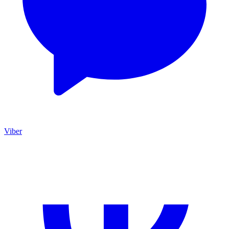
Viber