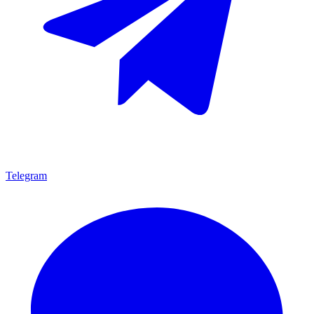
Telegram