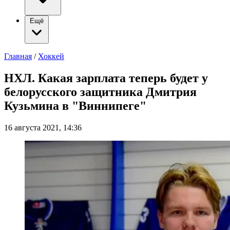
Ещё
Главная
/
Хоккей
НХЛ. Какая зарплата теперь будет у
белорусского защитника Дмитрия
Кузьмина в "Виннипеге"
16 августа 2021, 14:36