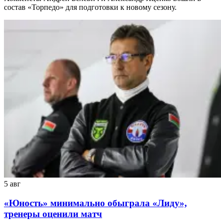
состав «Торпедо» для подготовки к новому сезону.
5 авг
«Юность» минимально обыграла «Лиду»,
тренеры оценили матч