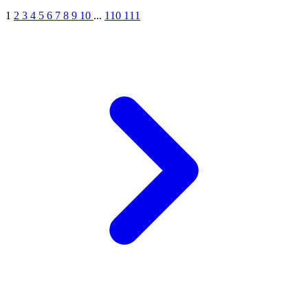
1
2
3
4
5
6
7
8
9
10
...
110
111