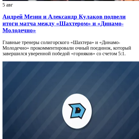
5 авг
Андрей Мезин и Александр Кулаков подвели
итоги матча между «Шахтером» и «Динамо-
Молодечно»
Главные тренеры солигорского «Шахтера» и «Динамо-
Молодечно» прокомментировали очный поединок, который
завершился уверенной победой «горняков» со счетом 5:1.