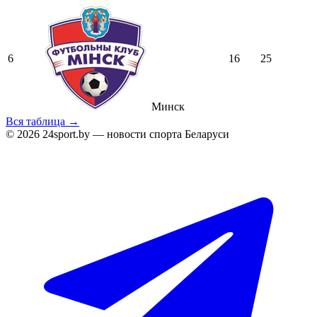
6
16
25
Минск
Вся таблица →
© 2026 24sport.by — новости спорта Беларуси