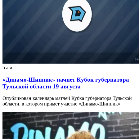
5 авг
«Динамо-Шинник» начнет Кубок губернатора
Тульской области 19 августа
Опубликован календарь матчей Кубка губернатора Тульской
области, в котором примет участие «Динамо-Шинник».