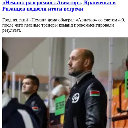
«Неман» разгромил «Авиатор», Кравченко и
Рязанцев подвели итоги встречи
Гродненский «Неман» дома обыграл «Авиатор» со счетом 4:0,
после чего главные тренеры команд прокомментировали
результат.