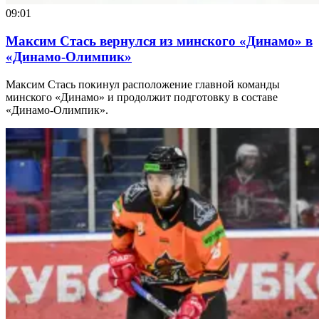
09:01
Максим Стась вернулся из минского «Динамо» в
«Динамо-Олимпик»
Максим Стась покинул расположение главной команды
минского «Динамо» и продолжит подготовку в составе
«Динамо-Олимпик».