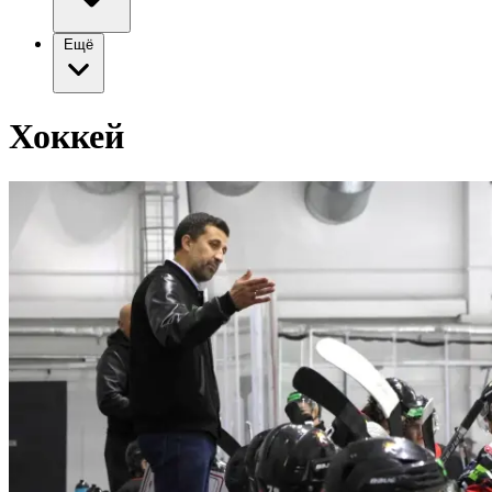
Ещё
Хоккей