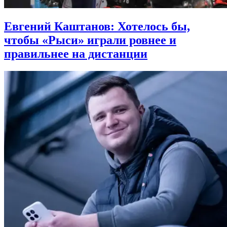
Евгений Каштанов: Хотелось бы,
чтобы «Рыси» играли ровнее и
правильнее на дистанции