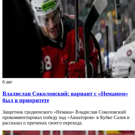
6 авг
Владислав Соколовский: вариант с «Неманом»
был в приоритете
Защитник гродненского «Немана» Владислав Соколовский
прокомментировал победу над «Авиатором» в Кубке Салея и
рассказал о причинах своего перехода.