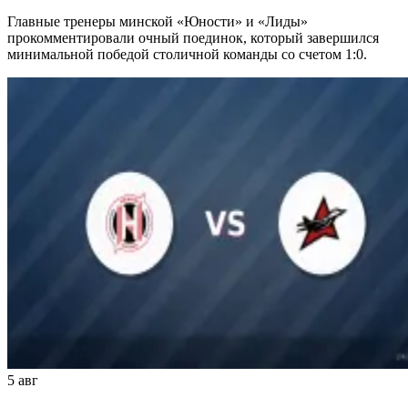
Главные тренеры минской «Юности» и «Лиды»
прокомментировали очный поединок, который завершился
минимальной победой столичной команды со счетом 1:0.
5 авг